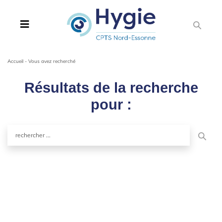
Accueil
-
Vous avez recherché
Résultats de la recherche
pour :