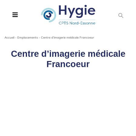
Accueil
-
Emplacements
-
Centre d’imagerie médicale Francoeur
Centre d’imagerie médicale
Francoeur