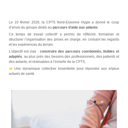
Le 10 février 2026, la CPTS Nord-Essonne Hygie a donné le coup
d’envoi du groupe dédié au
parcours d’aide aux aidants
.
Ce temps de travail collectif a permis de réfléchir, formaliser et
structurer l’organisation des prises en charge, en croisant les regards
et les expériences du terrain.
L’objectif est clair :
construire des parcours coordonnés, lisibles et
adaptés
, au plus près des besoins des professionnels, des patients et
des aidants, et réalisables à l’échelle de la CPTS.
Une dynamique collective essentielle pour répondre aux enjeux
actuels de santé.