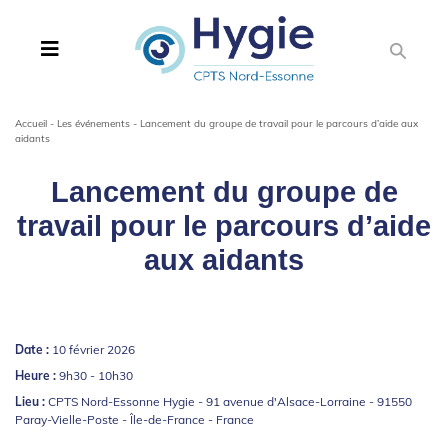
Accueil
-
Les événements
-
Lancement du groupe de travail pour le parcours d’aide aux
aidants
Lancement du groupe de
travail pour le parcours d’aide
aux aidants
Date :
10 février 2026
Heure :
9h30 - 10h30
Lieu :
CPTS Nord-Essonne Hygie - 91 avenue d'Alsace-Lorraine - 91550
Paray-Vielle-Poste - Île-de-France - France