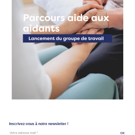
Inscrivez-vous à notre newsletter !