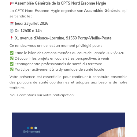
Assemblée Générale de la CPTS Nord Essonne Hygie
La CPTS Nord-Essonne Hygie organise son
Assemblée Générale
, qui
se tiendra le :
Jeudi 23 juillet 2026
De 12h30 à 14h
91 avenue d’Alsace-Lorraine, 91550 Paray-Vieille-Poste
Ce rendez-vous annuel est un moment privilégié pour :
Faire le bilan des actions menées au cours de l’année 2025/2026
Découvrir les projets en cours et les perspectives à venir
Échanger entre professionnels de santé du territoire
Participer activement à la dynamique de santé locale
Votre présence est essentielle pour continuer à construire ensemble
des parcours de santé coordonnés et adaptés aux besoins de notre
territoire.
Nous comptons sur votre participation !