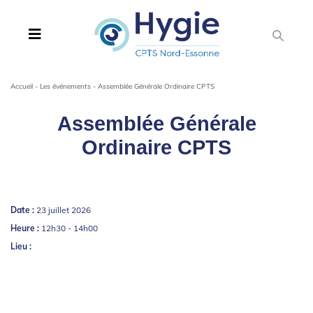
Accueil
-
Les événements
-
Assemblée Générale Ordinaire CPTS
Assemblée Générale
Ordinaire CPTS
Date :
23 juillet 2026
Heure :
12h30 - 14h00
Lieu :