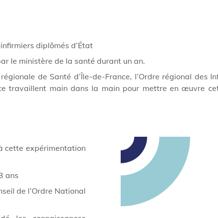
 infirmiers diplômés d’État
ar le ministère de la santé durant un an.
régionale de Santé d’Île-de-France, l’Ordre régional des In
nce travaillent main dans la main pour mettre en œuvre c
 à cette expérimentation
3 ans
nseil de l’Ordre National