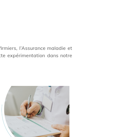
firmiers, l’Assurance maladie et
ette expérimentation dans notre