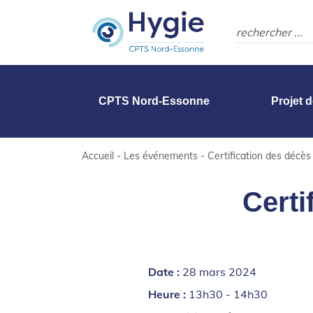
CPTS Nord-Essonne
Projet 
Accueil
-
Les événements
-
Certification des décès
Certi
Date :
28 mars 2024
Heure :
13h30 - 14h30