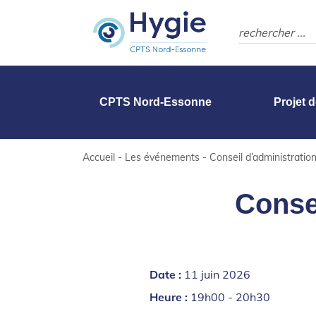
CPTS Nord-Essonne
Projet 
Accueil
-
Les événements
-
Conseil d’administrati
Conse
Date :
11 juin 2026
Heure :
19h00 - 20h30