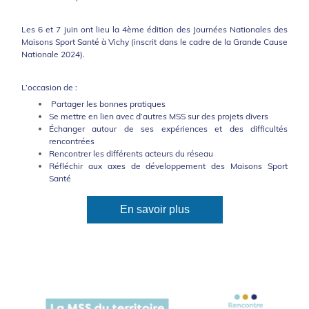
Les 6 et 7 juin ont lieu la 4ème édition des Journées Nationales des
Maisons Sport Santé à Vichy (inscrit dans le cadre de la Grande Cause
Nationale 2024).
L’occasion de :
Partager les bonnes pratiques
Se mettre en lien avec d’autres MSS sur des projets divers
Échanger autour de ses expériences et des difficultés
rencontrées
Rencontrer les différents acteurs du réseau
Réfléchir aux axes de développement des Maisons Sport
Santé
En savoir plus