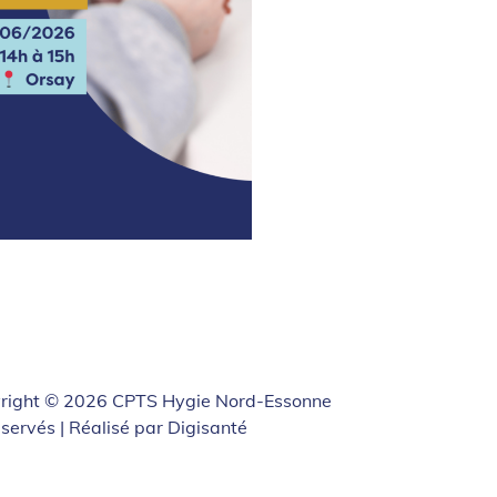
right © 2026 CPTS Hygie Nord-Essonne
éservés | Réalisé par
Digisanté