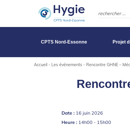
CPTS Nord-Essonne
Projet 
Accueil
-
Les événements
-
Rencontre GHNE – Méde
Rencontre
Date :
16 juin 2026
Heure :
14h00 - 15h00