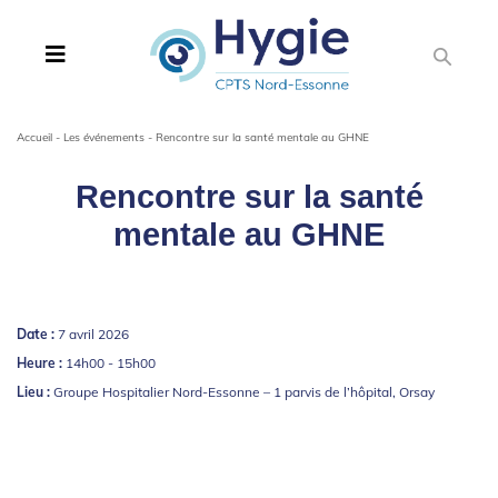
Accueil
-
Les événements
-
Rencontre sur la santé mentale au GHNE
Rencontre sur la santé
mentale au GHNE
Date :
7 avril 2026
Heure :
14h00 - 15h00
Lieu :
Groupe Hospitalier Nord-Essonne – 1 parvis de l’hôpital, Orsay