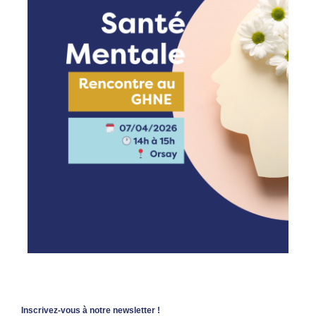
Inscrivez-vous à notre newsletter !