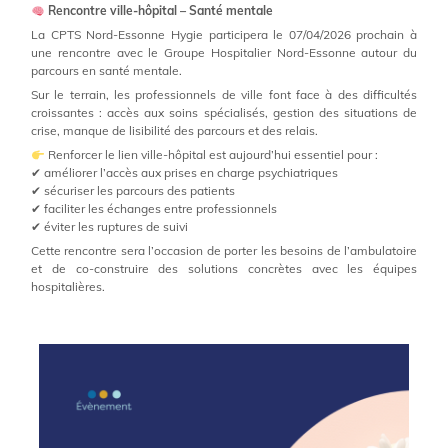
Rencontre ville-hôpital – Santé mentale
La CPTS Nord-Essonne Hygie participera le 07/04/2026 prochain à
une rencontre avec le Groupe Hospitalier Nord-Essonne autour du
parcours en santé mentale.
Sur le terrain, les professionnels de ville font face à des difficultés
croissantes : accès aux soins spécialisés, gestion des situations de
crise, manque de lisibilité des parcours et des relais.
Renforcer le lien ville-hôpital est aujourd’hui essentiel pour :
✔ améliorer l’accès aux prises en charge psychiatriques
✔ sécuriser les parcours des patients
✔ faciliter les échanges entre professionnels
✔ éviter les ruptures de suivi
Cette rencontre sera l’occasion de porter les besoins de l’ambulatoire
et de co-construire des solutions concrètes avec les équipes
hospitalières.