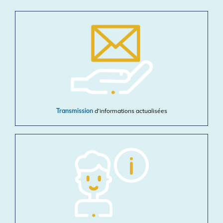
Transmission
d’informations actualisées