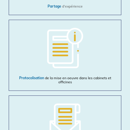
Partage
d’expérience
Protocolisation
de la mise en oeuvre dans les cabinets et
officines