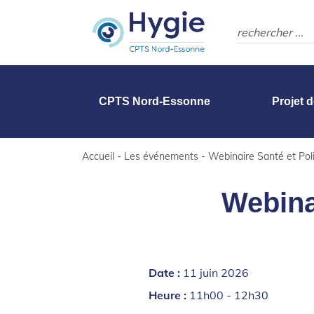
CPTS Nord-Essonne
Projet 
Accueil
-
Les événements
-
Webinaire Santé et Pol
Webina
Date :
11 juin 2026
Heure :
11h00 - 12h30